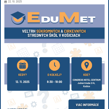
22. 10. 2025